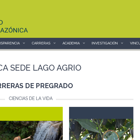
SPARENCIA
CARRERAS
ACADEMIA
INVESTIGACIÓN
VINC
A SEDE LAGO AGRIO
RRERAS DE PREGRADO
CIENCIAS DE LA VIDA