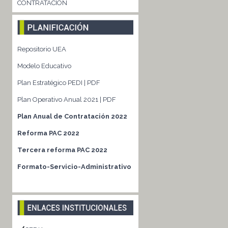
CONTRATACIÓN
Repositorio UEA
Modelo Educativo
Plan Estratégico PEDI | PDF
Plan Operativo Anual 2021 | PDF
Plan Anual de Contratación 2022
Reforma PAC 2022
Tercera reforma PAC 2022
Formato-Servicio-Administrativo