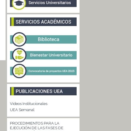
Videos Institucionales
UEA Semanal
PROCEDIMIENTOS PARA LA
EJECUCIÓN DE LAS FASES DE