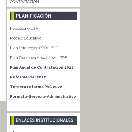
CONTRATACIÓN
Repositorio UEA
Modelo Educativo
Plan Estratégico PEDI | PDF
Plan Operativo Anual 2021 | PDF
Plan Anual de Contratación 2022
Reforma PAC 2022
Tercera reforma PAC 2022
Formato-Servicio-Administrativo