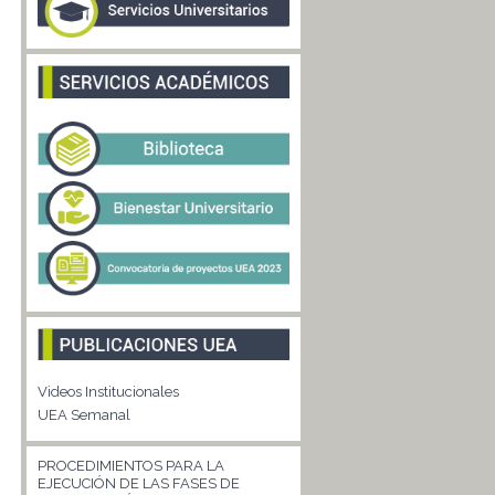
Videos Institucionales
UEA Semanal
PROCEDIMIENTOS PARA LA
EJECUCIÓN DE LAS FASES DE