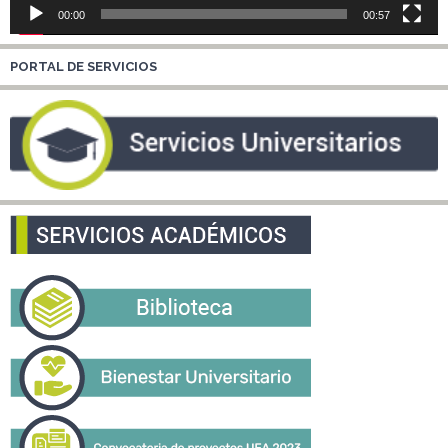
00:00
00:57
PORTAL DE SERVICIOS