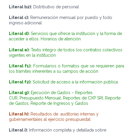
Literal b2):
Distributivo de personal
Literal c):
Remuneración mensual por puesto y todo
ingreso adicional
Literal d):
Servicios que ofrece la institución y la forma de
acceder a ellos. Horarios de atención
Literal e):
Texto íntegro de todos los contratos colectivos
vigentes en la institución
Literal f1):
Formularios o formatos que se requieren para
los trámites inherentes a su campos de acción
Literal f2):
Solicitud de acceso a la información pública
Literal g):
Ejecución de Gastos – Reportes
CUR, Presupuesto Mensual, Reportes de CXP SRI, Reporte
de Gastos, Reporte de Ingresos y Gastos
Literal h):
Resultados de auditorías internas y
gubernamentales al ejercicio presupuestal
Literal i):
Información completa y detallada sobre