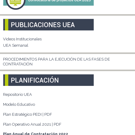
Videos Institucionales
UEA Semanal
PROCEDIMIENTOS PARA LA EJECUCIÓN DE LAS FASES DE
CONTRATACIÓN
Repositorio UEA
Modelo Educativo
Plan Estratégico PEDI | PDF
Plan Operativo Anual 2021 | PDF
Plan Anual de Contratación 2022