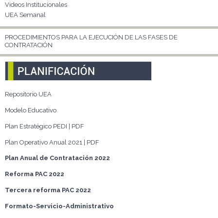
Videos Institucionales
UEA Semanal
PROCEDIMIENTOS PARA LA EJECUCIÓN DE LAS FASES DE
CONTRATACIÓN
Repositorio UEA
Modelo Educativo
Plan Estratégico PEDI | PDF
Plan Operativo Anual 2021 | PDF
Plan Anual de Contratación 2022
Reforma PAC 2022
Tercera reforma PAC 2022
Formato-Servicio-Administrativo