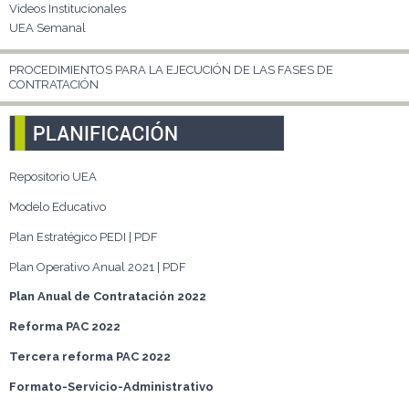
Videos Institucionales
UEA Semanal
PROCEDIMIENTOS PARA LA EJECUCIÓN DE LAS FASES DE
CONTRATACIÓN
Repositorio UEA
Modelo Educativo
Plan Estratégico PEDI | PDF
Plan Operativo Anual 2021 | PDF
Plan Anual de Contratación 2022
Reforma PAC 2022
Tercera reforma PAC 2022
Formato-Servicio-Administrativo