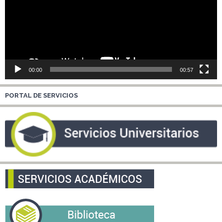
00:00
00:57
PORTAL DE SERVICIOS