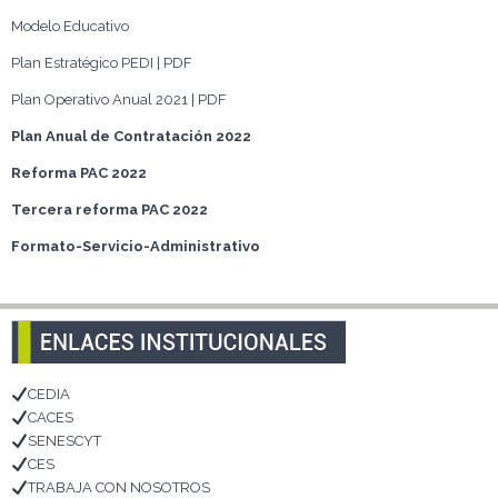
Modelo Educativo
Plan Estratégico PEDI | PDF
Plan Operativo Anual 2021 | PDF
Plan Anual de Contratación 2022
Reforma PAC 2022
Tercera reforma PAC 2022
Formato-Servicio-Administrativo
CEDIA
CACES
SENESCYT
CES
TRABAJA CON NOSOTROS