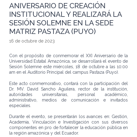
ANIVERSARIO DE CREACIÓN
INSTITUCIONAL Y REALIZARÁ LA
SESIÓN SOLEMNE EN LA SEDE
MATRIZ PASTAZA (PUYO)
16 de octubre de 2023
Con el propósito de conmemorar el XXI Aniversario de la
Universidad Estatal Amazónica, se desarrollará el evento de
Sesión Solemne este miércoles, 18 de octubre a las 10:00
am en el Auditorio Principal del campus Pastaza (Puyo).
Este acto conmemorativo, contará con la participación del
Dr. MV. David Sancho Aguilera, rector de la institución,
autoridades universitarias, personal académico,
administrativo, medios de comunicación e invitados
especiales.
Durante el evento, se presentarán los avances en: Gestión,
Academia, Vinculación e Investigación con sus diversos
componentes en pro de fortalecer la educación pública en
la región amazónica y del Ecuador.