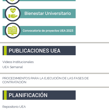
Videos Institucionales
UEA Semanal
PROCEDIMIENTOS PARA LA EJECUCIÓN DE LAS FASES DE
CONTRATACIÓN
Repositorio UEA