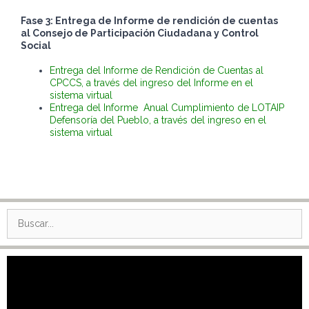
Fase 3: Entrega de Informe de rendición de cuentas
al Consejo de Participación Ciudadana y Control
Social
Entrega del Informe de Rendición de Cuentas al
CPCCS, a través del ingreso del Informe en el
sistema virtual
Entrega del Informe Anual Cumplimiento de LOTAIP
Defensoría del Pueblo, a través del ingreso en el
sistema
virtual
Buscar:
Reproductor
de
vídeo