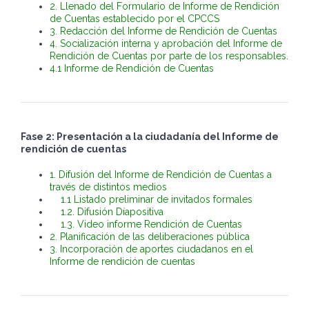
2. Llenado del Formulario de Informe de Rendición
de Cuentas establecido por el CPCCS
3. Redacción del Informe de Rendición de Cuentas
4. Socialización interna y aprobación del Informe de
Rendición de Cuentas por parte de los responsables.
4.1 Informe de Rendición de Cuentas
Fase 2: Presentación a la ciudadanía del Informe de
rendición de cuentas
1. Difusión del Informe de Rendición de Cuentas a
través de distintos medios
1.1 Listado preliminar de invitados formales
1.2. Difusión Díapositiva
1.3. Video informe Rendición de Cuentas
2.
Planificación de las deliberaciones pública
3.
Incorporación de aportes ciudadanos en el
Informe de rendición de cuentas