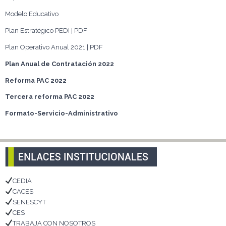
Modelo Educativo
Plan Estratégico PEDI | PDF
Plan Operativo Anual 2021 | PDF
Plan Anual de Contratación 2022
Reforma PAC 2022
Tercera reforma PAC 2022
Formato-Servicio-Administrativo
CEDIA
CACES
SENESCYT
CES
TRABAJA CON NOSOTROS