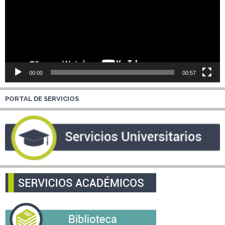
00:00
00:57
PORTAL DE SERVICIOS