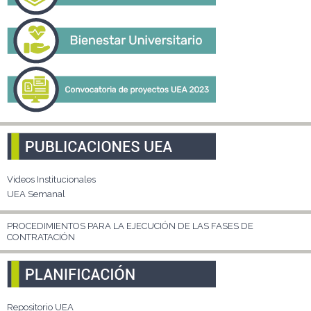
Videos Institucionales
UEA Semanal
PROCEDIMIENTOS PARA LA EJECUCIÓN DE LAS FASES DE
CONTRATACIÓN
Repositorio UEA