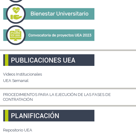
Videos Institucionales
UEA Semanal
PROCEDIMIENTOS PARA LA EJECUCIÓN DE LAS FASES DE
CONTRATACIÓN
Repositorio UEA