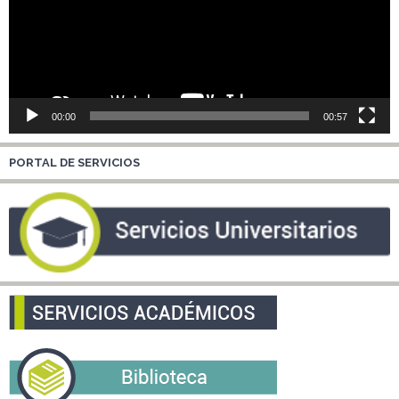
00:00
00:57
PORTAL DE SERVICIOS