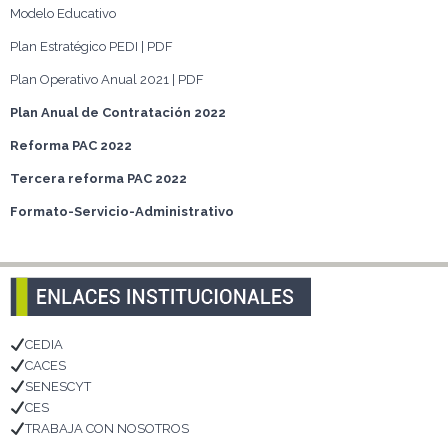
Modelo Educativo
Plan Estratégico PEDI | PDF
Plan Operativo Anual 2021 | PDF
Plan Anual de Contratación 2022
Reforma PAC 2022
Tercera reforma PAC 2022
Formato-Servicio-Administrativo
CEDIA
CACES
SENESCYT
CES
TRABAJA CON NOSOTROS