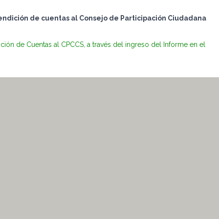
endición de cuentas al Consejo de Participación Ciudadana
ción de Cuentas al CPCCS, a través del ingreso del Informe en el