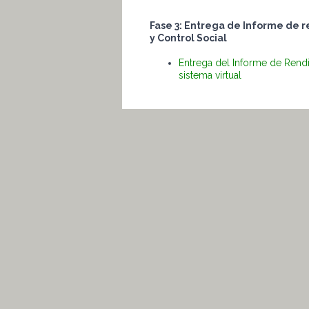
Fase 3: Entrega de Informe de r
y Control Social
Entrega del Informe de Rendi
sistema virtual