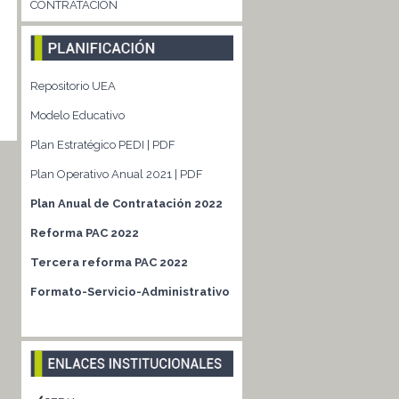
CONTRATACIÓN
Repositorio UEA
Modelo Educativo
Plan Estratégico PEDI | PDF
Plan Operativo Anual 2021 | PDF
Plan Anual de Contratación 2022
Reforma PAC 2022
Tercera reforma PAC 2022
Formato-Servicio-Administrativo