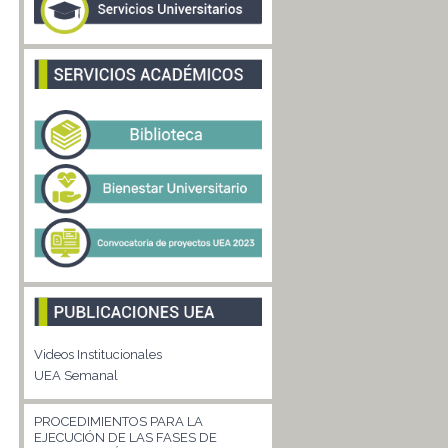
Videos Institucionales
UEA Semanal
PROCEDIMIENTOS PARA LA
EJECUCIÓN DE LAS FASES DE