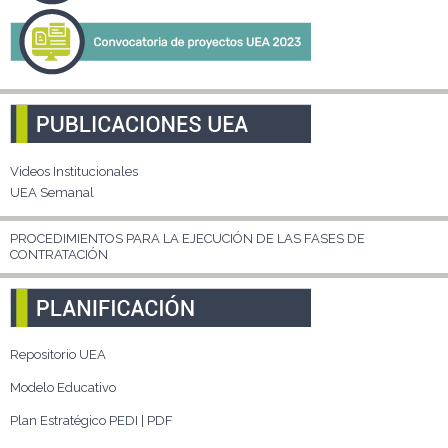
Videos Institucionales
UEA Semanal
PROCEDIMIENTOS PARA LA EJECUCIÓN DE LAS FASES DE
CONTRATACIÓN
Repositorio UEA
Modelo Educativo
Plan Estratégico PEDI | PDF