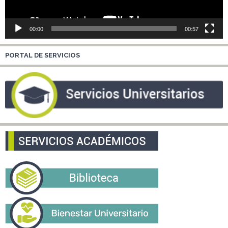
00:00
00:57
PORTAL DE SERVICIOS