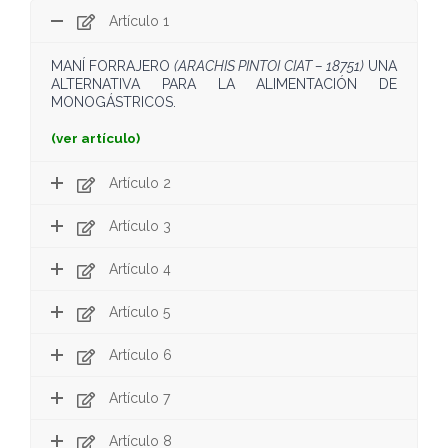
Artículo 1
MANÍ FORRAJERO
(ARACHIS PINTOI CIAT – 18751)
UNA
ALTERNATIVA PARA LA ALIMENTACIÓN DE
MONOGÁSTRICOS.
(
ver artículo
)
Artículo 2
Artículo 3
Artículo 4
Artículo 5
Artículo 6
Artículo 7
Artículo 8