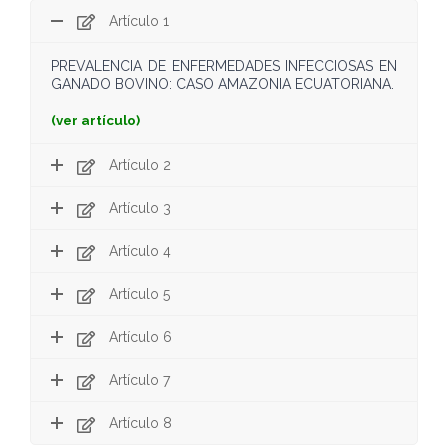
Artículo 1
PREVALENCIA DE ENFERMEDADES INFECCIOSAS EN
GANADO BOVINO: CASO AMAZONIA ECUATORIANA.
(
ver artículo
)
Artículo 2
Artículo 3
Artículo 4
Artículo 5
Artículo 6
Artículo 7
Artículo 8