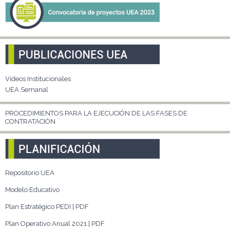
Videos Institucionales
UEA Semanal
PROCEDIMIENTOS PARA LA EJECUCIÓN DE LAS FASES DE
CONTRATACIÓN
Repositorio UEA
Modelo Educativo
Plan Estratégico PEDI | PDF
Plan Operativo Anual 2021 | PDF