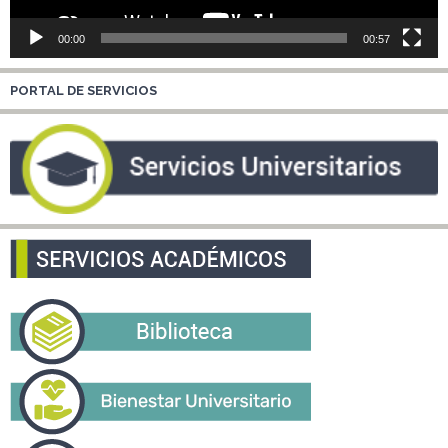
00:00
00:57
PORTAL DE SERVICIOS